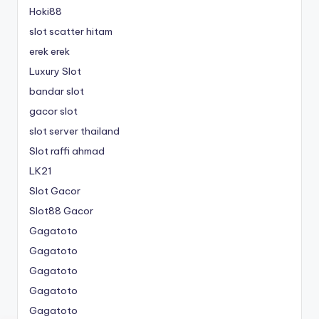
Hoki88
slot scatter hitam
erek erek
Luxury Slot
bandar slot
gacor slot
slot server thailand
Slot raffi ahmad
LK21
Slot Gacor
Slot88 Gacor
Gagatoto
Gagatoto
Gagatoto
Gagatoto
Gagatoto