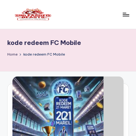
Skip
to
U
Unleash
content
the
n
Game,
kode redeem FC Mobile
l
Dominate
the
e
Home
kode redeem FC Mobile
Slot!
a
s
h
e
d
b
e