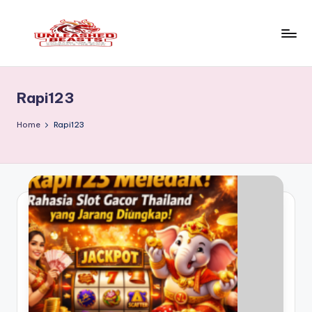
Skip
to
U
Unleash
content
the
n
Game,
Rapi123
l
Dominate
the
e
Home
Rapi123
Slot!
a
s
h
e
d
b
e