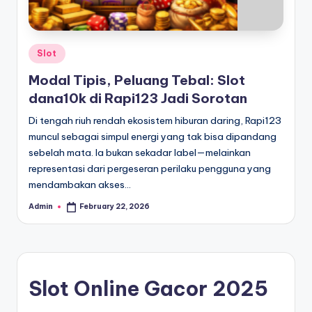
a
s
t
Posted
Slot
s
in
Modal Tipis, Peluang Tebal: Slot
dana10k di Rapi123 Jadi Sorotan
Di tengah riuh rendah ekosistem hiburan daring, Rapi123
muncul sebagai simpul energi yang tak bisa dipandang
sebelah mata. Ia bukan sekadar label—melainkan
representasi dari pergeseran perilaku pengguna yang
mendambakan akses…
Admin
February 22, 2026
Posted
by
Slot Online Gacor 2025