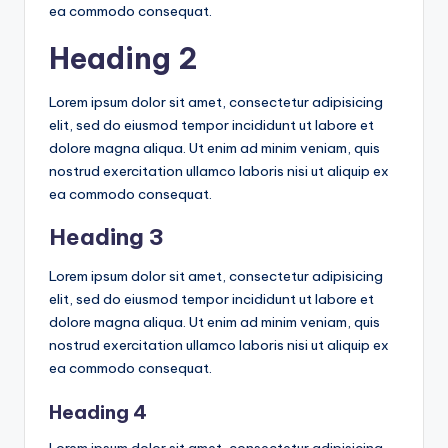
a
ea commodo consequat.
s
Heading 2
t
s
Lorem ipsum dolor sit amet, consectetur adipisicing
elit, sed do eiusmod tempor incididunt ut labore et
dolore magna aliqua. Ut enim ad minim veniam, quis
nostrud exercitation ullamco laboris nisi ut aliquip ex
ea commodo consequat.
Heading 3
Lorem ipsum dolor sit amet, consectetur adipisicing
elit, sed do eiusmod tempor incididunt ut labore et
dolore magna aliqua. Ut enim ad minim veniam, quis
nostrud exercitation ullamco laboris nisi ut aliquip ex
ea commodo consequat.
Heading 4