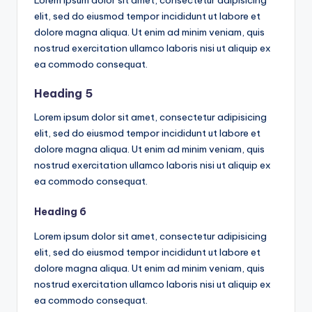
Lorem ipsum dolor sit amet, consectetur adipisicing
elit, sed do eiusmod tempor incididunt ut labore et
dolore magna aliqua. Ut enim ad minim veniam, quis
nostrud exercitation ullamco laboris nisi ut aliquip ex
ea commodo consequat.
Heading 5
Lorem ipsum dolor sit amet, consectetur adipisicing
elit, sed do eiusmod tempor incididunt ut labore et
dolore magna aliqua. Ut enim ad minim veniam, quis
nostrud exercitation ullamco laboris nisi ut aliquip ex
ea commodo consequat.
Heading 6
Lorem ipsum dolor sit amet, consectetur adipisicing
elit, sed do eiusmod tempor incididunt ut labore et
dolore magna aliqua. Ut enim ad minim veniam, quis
nostrud exercitation ullamco laboris nisi ut aliquip ex
ea commodo consequat.