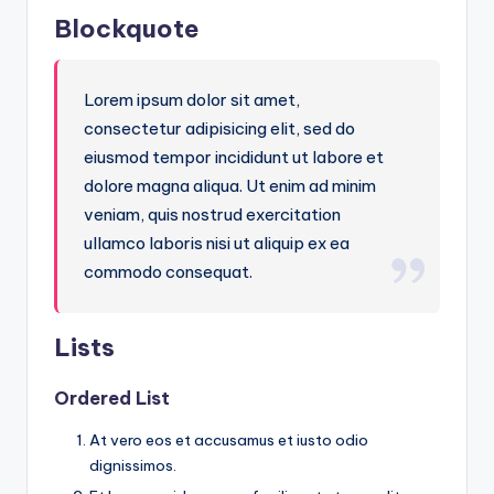
Blockquote
Lorem ipsum dolor sit amet,
consectetur adipisicing elit, sed do
eiusmod tempor incididunt ut labore et
dolore magna aliqua. Ut enim ad minim
veniam, quis nostrud exercitation
ullamco laboris nisi ut aliquip ex ea
commodo consequat.
Lists
Ordered List
At vero eos et accusamus et iusto odio
dignissimos.