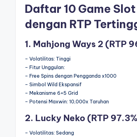
Daftar 10 Game Slot
dengan RTP Terting
1. Mahjong Ways 2 (RTP 9
– Volatilitas: Tinggi
– Fitur Unggulan:
– Free Spins dengan Pengganda x1000
– Simbol Wild Ekspansif
– Mekanisme 6×5 Grid
– Potensi Maxwin: 10,000x Taruhan
2. Lucky Neko (RTP 97.3%
– Volatilitas: Sedang