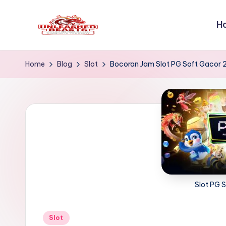
H
Skip
to
U
Unleash
content
the
n
Home
Blog
Slot
Bocoran Jam Slot PG Soft Gacor 
Game,
l
Dominate
the
e
Slot!
a
s
h
Slot PG 
e
d
Posted
Slot