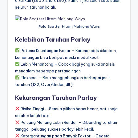
dikalikan (1.80 x 2.10 x 1.90). Namun, jika salah satu salah,
seluruh taruhan kalah.
Pola Scatter Hitam Mahjong Ways
Kelebihan Taruhan Parlay
Potensi Keuntungan Besar – Karena odds dikalikan,
kemenangan bisa berlipat meski modal kecil.
Lebih Menantang – Cocok bagi yang suka analisis
mendalam beberapa pertandingan.
Fleksibel – Bisa menggabungkan berbagai jenis
taruhan (1X2, Over/Under, dll.).
Kekurangan Taruhan Parlay
Risiko Tinggi – Semua pilihan harus benar, satu saja
salah = kalah total.
Peluang Menang Lebih Rendah – Dibanding taruhan
tunggal, peluang sukses parlay lebih kecil.
Ketergantungan pada Banyak Faktor – Cedera