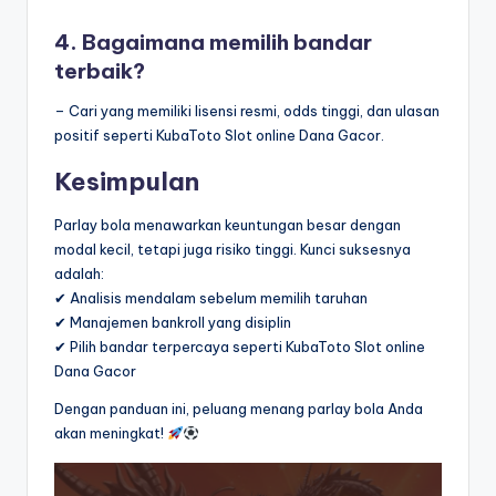
4. Bagaimana memilih bandar
terbaik?
– Cari yang memiliki lisensi resmi, odds tinggi, dan ulasan
positif seperti KubaToto Slot online Dana Gacor.
Kesimpulan
Parlay bola menawarkan keuntungan besar dengan
modal kecil, tetapi juga risiko tinggi. Kunci suksesnya
adalah:
✔ Analisis mendalam sebelum memilih taruhan
✔ Manajemen bankroll yang disiplin
✔ Pilih bandar terpercaya seperti KubaToto Slot online
Dana Gacor
Dengan panduan ini, peluang menang parlay bola Anda
akan meningkat!