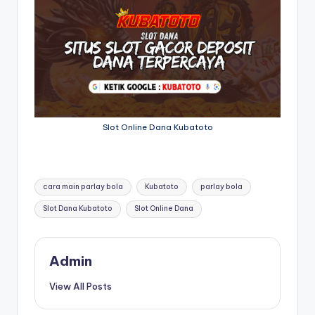
Slot Online Dana Kubatoto
Tags:
cara main parlay bola
Kubatoto
parlay bola
Slot Dana Kubatoto
Slot Online Dana
Admin
View All Posts