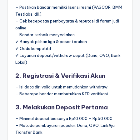
– Pastikan bandar memiliki lisensi resmi (PAGCOR, BMM
Testlabs, dll.).
– Cek kecepatan pembayaran & reputasi di forum judi
online.
– Bandar terbaik menyediakan:
✔ Banyak pilihan liga & pasar taruhan
✔ Odds kompetitif
✔ Layanan deposit/withdraw cepat (Dana, OVO, Bank
Lokal)
2. Registrasi & Verifikasi Akun
– Isi data diri valid untuk memudahkan withdraw.
– Beberapa bandar membutuhkan KTP verifikasi.
3. Melakukan Deposit Pertama
– Minimal deposit biasanya Rp10.000 – Rp50.000.
– Metode pembayaran populer: Dana, OVO, LinkAja,
Transfer Bank.