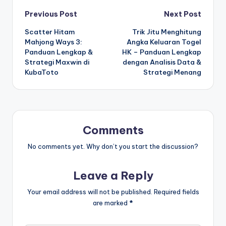
Post
Previous Post
Next Post
Scatter Hitam
Trik Jitu Menghitung
navigation
Mahjong Ways 3:
Angka Keluaran Togel
Panduan Lengkap &
HK – Panduan Lengkap
Strategi Maxwin di
dengan Analisis Data &
KubaToto
Strategi Menang
Comments
No comments yet. Why don’t you start the discussion?
Leave a Reply
Your email address will not be published.
Required fields
are marked
*