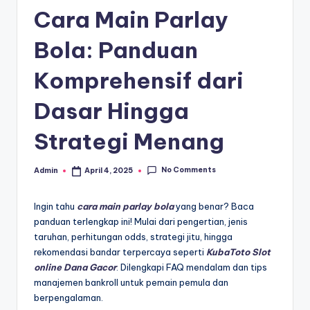
a
Cara Main Parlay
s
t
Bola: Panduan
s
Komprehensif dari
Dasar Hingga
Strategi Menang
No Comments
Admin
April 4, 2025
Posted
by
Ingin tahu
cara main parlay bola
yang benar? Baca
panduan terlengkap ini! Mulai dari pengertian, jenis
taruhan, perhitungan odds, strategi jitu, hingga
rekomendasi bandar terpercaya seperti
KubaToto Slot
online Dana Gacor
. Dilengkapi FAQ mendalam dan tips
manajemen bankroll untuk pemain pemula dan
berpengalaman.