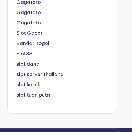
Gagatoto
Gagatoto
Gagatoto
Slot Gacor
Bandar Togel
Slot88
slot dana
slot server thailand
slot kakek
slot tuan putri