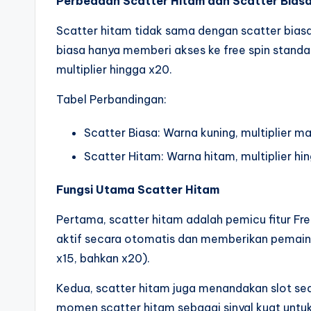
Perbedaan Scatter Hitam dan Scatter Bias
Scatter hitam tidak sama dengan scatter bias
biasa hanya memberi akses ke free spin standa
multiplier hingga x20.
Tabel Perbandingan:
Scatter Biasa: Warna kuning, multiplier ma
Scatter Hitam: Warna hitam, multiplier h
Fungsi Utama Scatter Hitam
Pertama, scatter hitam adalah pemicu fitur Free 
aktif secara otomatis dan memberikan pemain
x15, bahkan x20).
Kedua, scatter hitam juga menandakan slot s
momen scatter hitam sebagai sinyal kuat untu