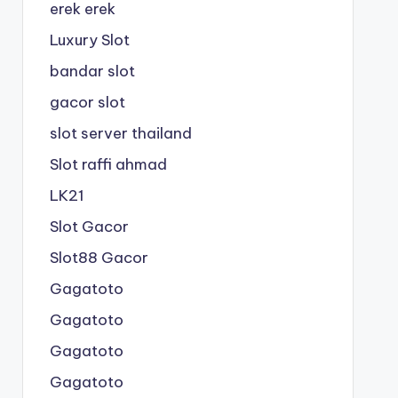
erek erek
Luxury Slot
bandar slot
gacor slot
slot server thailand
Slot raffi ahmad
LK21
Slot Gacor
Slot88 Gacor
Gagatoto
Gagatoto
Gagatoto
Gagatoto