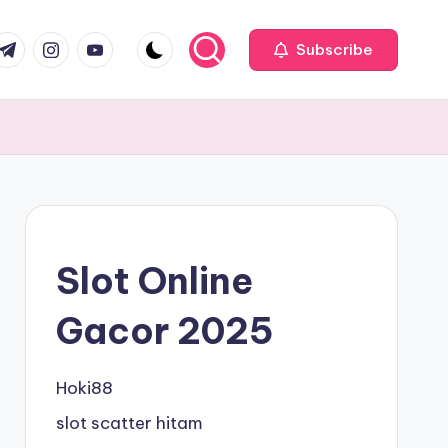
com
r.com
.me
instagram.com
youtube.com
Subscribe
Slot Online
Gacor 2025
Hoki88
slot scatter hitam