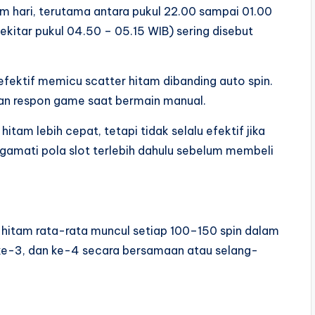
m hari, terutama antara pukul 22.00 sampai 01.00
sekitar pukul 04.50 – 05.15 WIB) sering disebut
h efektif memicu scatter hitam dibanding auto spin.
an respon game saat bermain manual.
hitam lebih cepat, tetapi tidak selalu efektif jika
amati pola slot terlebih dahulu sebelum membeli
hitam rata-rata muncul setiap 100–150 spin dalam
 ke-3, dan ke-4 secara bersamaan atau selang-