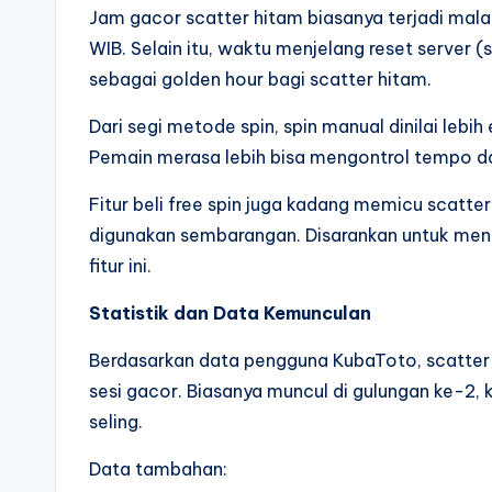
Jam gacor scatter hitam biasanya terjadi mala
WIB. Selain itu, waktu menjelang reset server (
sebagai golden hour bagi scatter hitam.
Dari segi metode spin, spin manual dinilai lebi
Pemain merasa lebih bisa mengontrol tempo d
Fitur beli free spin juga kadang memicu scatter 
digunakan sembarangan. Disarankan untuk meng
fitur ini.
Statistik dan Data Kemunculan
Berdasarkan data pengguna KubaToto, scatter 
sesi gacor. Biasanya muncul di gulungan ke-2,
seling.
Data tambahan: