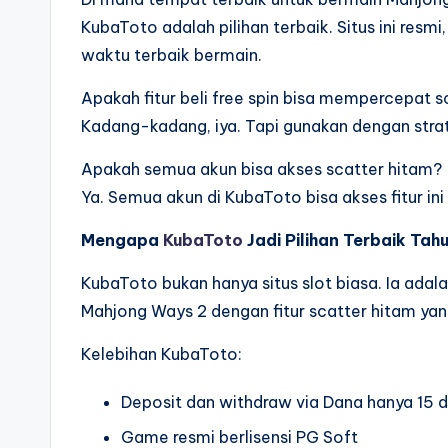
KubaToto adalah pilihan terbaik. Situs ini res
waktu terbaik bermain.
Apakah fitur beli free spin bisa mempercepat s
Kadang-kadang, iya. Tapi gunakan dengan stra
Apakah semua akun bisa akses scatter hitam?
Ya. Semua akun di KubaToto bisa akses fitur ini
Mengapa
KubaToto
Jadi Pilihan Terbaik Ta
KubaToto bukan hanya situs slot biasa. Ia ada
Mahjong Ways 2 dengan fitur scatter hitam yan
Kelebihan KubaToto:
Deposit dan withdraw via Dana hanya 15 d
Game resmi berlisensi PG Soft