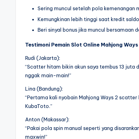
Sering muncul setelah pola kemenangan mi
Kemungkinan lebih tinggi saat kredit sald
Beri sinyal bonus jika muncul bersamaan 
Testimoni Pemain Slot Online Mahjong Ways
Rudi (Jakarta):
“Scatter hitam bikin akun saya tembus 13 juta d
nggak main-main!”
Lina (Bandung):
“Pertama kali nyobain Mahjong Ways 2 scatter 
KubaToto.”
Anton (Makassar):
“Pakai pola spin manual seperti yang disarankan
maxwin!”