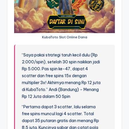
KubaToto Slot Online Dana
“Saya pakai strategi taruh kecil dulu (Rp
2.000/spin), setelah 30 spin naikkan jadi
Rp 5.000. Pas spin ke-47, dapat 4
scatter dan free spins 15x dengan
multiplier 3x! Akhirnya menang Rp 12 juta
di KubaToto.” Andi (Bandung) – Menang
Rp 12 Juta dalam 50 Spin
“Pertama dapat 3 scatter, lalu selama
free spins muncul lagi 4 scatter. Total
dapat 35 putaran gratis dan menang Rp
8,5 juta. Kuncinya sabar dan catat pola