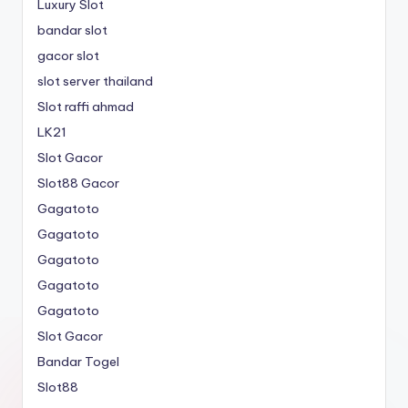
Luxury Slot
bandar slot
gacor slot
slot server thailand
Slot raffi ahmad
LK21
Slot Gacor
Slot88 Gacor
Gagatoto
Gagatoto
Gagatoto
Gagatoto
Gagatoto
Slot Gacor
Bandar Togel
Slot88