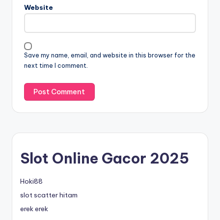
Website
Save my name, email, and website in this browser for the
next time I comment.
Slot Online Gacor 2025
Hoki88
slot scatter hitam
erek erek