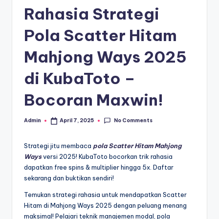
a
Rahasia Strategi
s
t
Pola Scatter Hitam
s
Mahjong Ways 2025
di KubaToto –
Bocoran Maxwin!
No Comments
Admin
April 7, 2025
Posted
by
Strategi jitu membaca
pola Scatter Hitam Mahjong
Ways
versi 2025! KubaToto bocorkan trik rahasia
dapatkan free spins & multiplier hingga 5x. Daftar
sekarang dan buktikan sendiri!
Temukan strategi rahasia untuk mendapatkan Scatter
Hitam di Mahjong Ways 2025 dengan peluang menang
maksimal! Pelajari teknik manajemen modal, pola