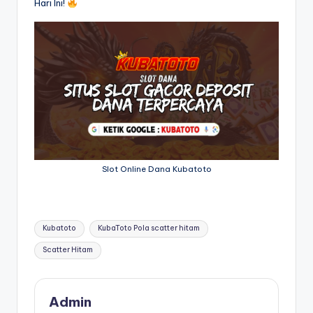
Hari Ini!
Slot Online Dana Kubatoto
Tags:
Kubatoto
KubaToto Pola scatter hitam
Scatter Hitam
Admin