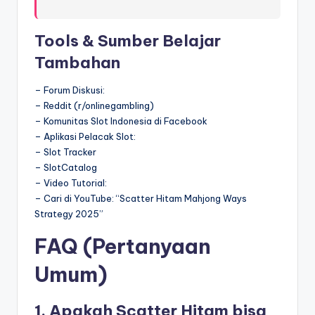
Tools & Sumber Belajar
Tambahan
– Forum Diskusi:
– Reddit (r/onlinegambling)
– Komunitas Slot Indonesia di Facebook
– Aplikasi Pelacak Slot:
– Slot Tracker
– SlotCatalog
– Video Tutorial:
– Cari di YouTube: “Scatter Hitam Mahjong Ways
Strategy 2025”
FAQ (Pertanyaan
Umum)
1. Apakah Scatter Hitam bisa