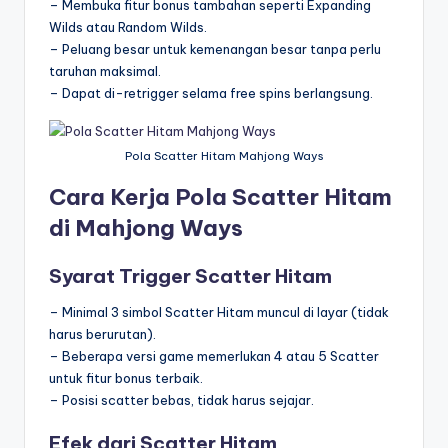
– Membuka fitur bonus tambahan seperti Expanding
Wilds atau Random Wilds.
– Peluang besar untuk kemenangan besar tanpa perlu
taruhan maksimal.
– Dapat di-retrigger selama free spins berlangsung.
Pola Scatter Hitam Mahjong Ways
Cara Kerja Pola Scatter Hitam
di Mahjong Ways
Syarat Trigger Scatter Hitam
– Minimal 3 simbol Scatter Hitam muncul di layar (tidak
harus berurutan).
– Beberapa versi game memerlukan 4 atau 5 Scatter
untuk fitur bonus terbaik.
– Posisi scatter bebas, tidak harus sejajar.
Efek dari Scatter Hitam