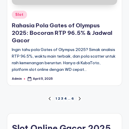
Posted
Slot
in
Rahasia Pola Gates of Olympus
2025: Bocoran RTP 96.5% & Jadwal
Gacor
Ingin tahu pola Gates of Olympus 2025? Simak analisis
RTP 96.5%, waktu main terbaik, dan pola scatter untuk
raih kemenangan beruntun. Hanya di KubaToto,
platform slot online dengan WD cepat…
Admin
April 5, 2025
Posted
by
Posts
1
2
3
4
…
6
PREVIOUS
NEXT
PAGE
PAGE
pagination
Slot Online Gacor 2025