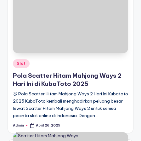
Posted
Slot
in
Pola Scatter Hitam Mahjong Ways 2
Hari Ini di KubaToto 2025
🥇 Pola Scatter Hitam Mahjong Ways 2 Hari Ini Kubatoto
2025 KubaToto kembali menghadirkan peluang besar
lewat Scatter Hitam Mahjong Ways 2 untuk semua
pecinta slot online di Indonesia. Dengan…
Admin
April 26, 2025
Posted
by