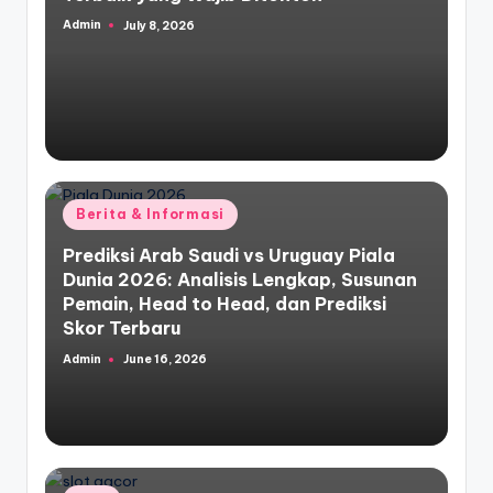
Admin
July 8, 2026
Posted
by
Posted
Berita & Informasi
in
Prediksi Arab Saudi vs Uruguay Piala
Dunia 2026: Analisis Lengkap, Susunan
Pemain, Head to Head, dan Prediksi
Skor Terbaru
Admin
June 16, 2026
Posted
by