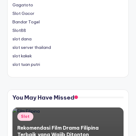
Gagatoto
Slot Gacor
Bandar Togel
Slot88
slot dana
slot server thailand
slot kakek
slot tuan putri
You May Have Missed
Posted
Slot
in
Rekomendasi Film Drama Filipina
Terbaik yang Wajib Ditonton