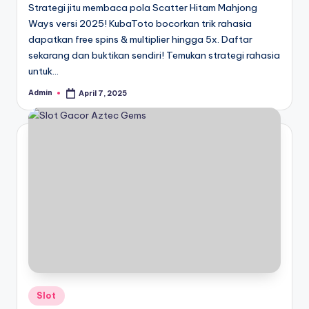
Strategi jitu membaca pola Scatter Hitam Mahjong
Ways versi 2025! KubaToto bocorkan trik rahasia
dapatkan free spins & multiplier hingga 5x. Daftar
sekarang dan buktikan sendiri! Temukan strategi rahasia
untuk…
Admin
April 7, 2025
Posted
by
Posted
Slot
in