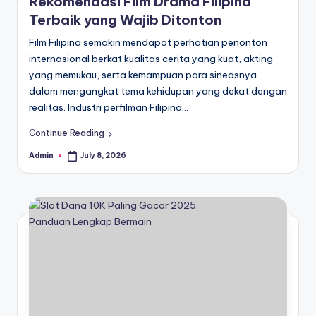
a
Rekomendasi Film Drama Filipina
Terbaik yang Wajib Ditonton
s
Film Filipina semakin mendapat perhatian penonton
t
internasional berkat kualitas cerita yang kuat, akting
s
yang memukau, serta kemampuan para sineasnya
dalam mengangkat tema kehidupan yang dekat dengan
realitas. Industri perfilman Filipina…
Continue Reading
Admin
July 8, 2026
Posted
by