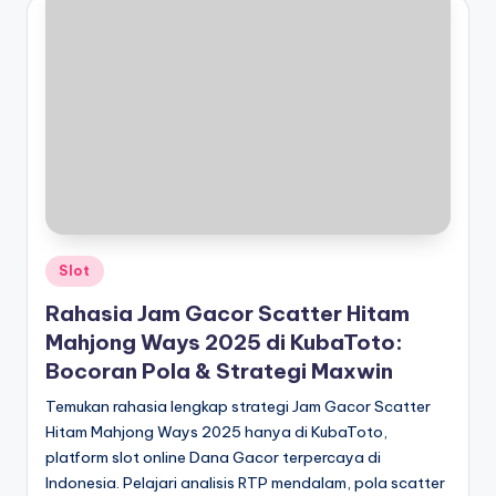
Posted
Slot
in
Rahasia Jam Gacor Scatter Hitam
Mahjong Ways 2025 di KubaToto:
Bocoran Pola & Strategi Maxwin
Temukan rahasia lengkap strategi Jam Gacor Scatter
Hitam Mahjong Ways 2025 hanya di KubaToto,
platform slot online Dana Gacor terpercaya di
Indonesia. Pelajari analisis RTP mendalam, pola scatter